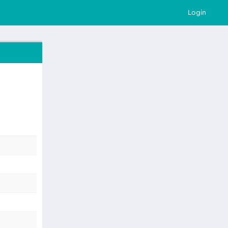
Login