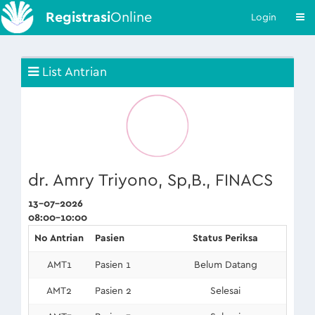
Registrasi
Online
Login
List Antrian
dr. Amry Triyono, Sp,B., FINACS
13-07-2026
08:00-10:00
No Antrian
Pasien
Status Periksa
AMT1
Pasien 1
Belum Datang
AMT2
Pasien 2
Selesai