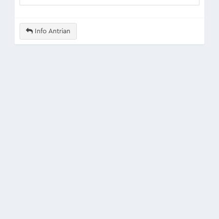
Info Antrian