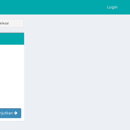
Login
elesai
njutkan