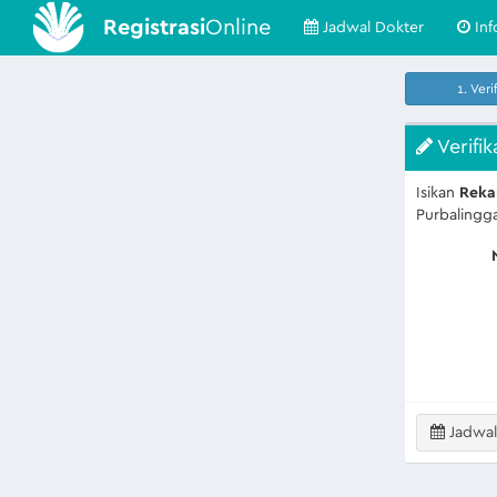
Registrasi
Online
Jadwal Dokter
Inf
1. Veri
Verifik
Isikan
Reka
Purbalingg
Jadwal